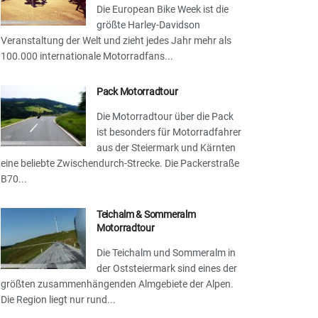
Die European Bike Week ist die
größte Harley-Davidson
Veranstaltung der Welt und zieht jedes Jahr mehr als
100.000 internationale Motorradfans...
Pack Motorradtour
Die Motorradtour über die Pack
ist besonders für Motorradfahrer
aus der Steiermark und Kärnten
eine beliebte Zwischendurch-Strecke. Die Packerstraße
B70...
Teichalm & Sommeralm
Motorradtour
Die Teichalm und Sommeralm in
der Oststeiermark sind eines der
größten zusammenhängenden Almgebiete der Alpen.
Die Region liegt nur rund...