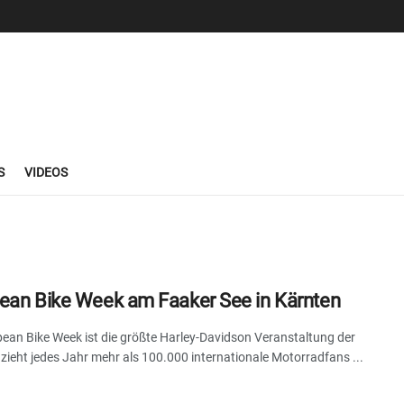
S
VIDEOS
ean Bike Week am Faaker See in Kärnten
pean Bike Week ist die größte Harley-Davidson Veranstaltung der
zieht jedes Jahr mehr als 100.000 internationale Motorradfans ...