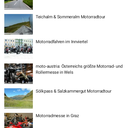
Teichalm & Sommeralm Motorradtour
Motorradfahren im Innviertel
moto-austria: Österreichs größte Motorrad- und
Rollermesse in Wels
Sölkpass & Salzkammergut Motorradtour
Motorradmesse in Graz