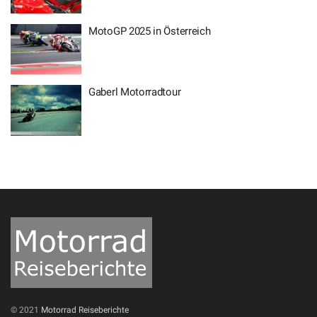
MotoGP 2025 in Österreich
Gaberl Motorradtour
© 2021
Motorrad Reiseberichte