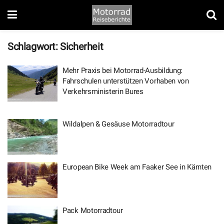
Schlagwort:
Sicherheit
Mehr Praxis bei Motorrad-Ausbildung:
Fahrschulen unterstützen Vorhaben von
Verkehrsministerin Bures
Wildalpen & Gesäuse Motorradtour
European Bike Week am Faaker See in Kärnten
Pack Motorradtour