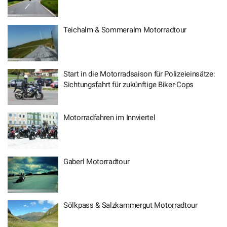
Teichalm & Sommeralm Motorradtour
Start in die Motorradsaison für Polizeieinsätze:
Sichtungsfahrt für zukünftige Biker-Cops
Motorradfahren im Innviertel
Gaberl Motorradtour
Sölkpass & Salzkammergut Motorradtour