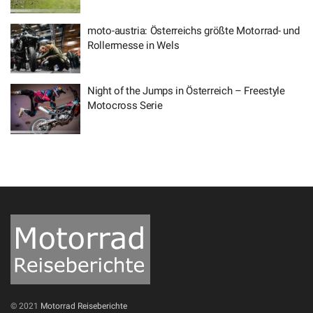
moto-austria: Österreichs größte Motorrad- und
Rollermesse in Wels
Night of the Jumps in Österreich – Freestyle
Motocross Serie
© 2021
Motorrad Reiseberichte