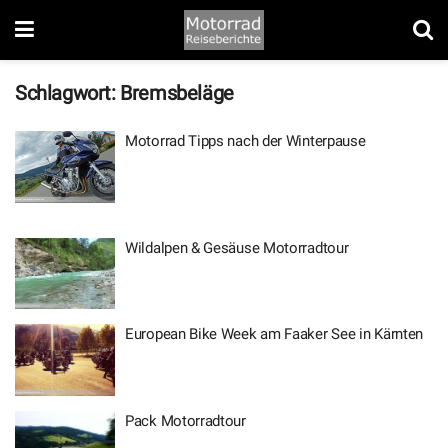
Schlagwort:
Bremsbeläge
Motorrad Tipps nach der Winterpause
Wildalpen & Gesäuse Motorradtour
European Bike Week am Faaker See in Kärnten
Pack Motorradtour