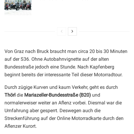
Von Graz nach Bruck braucht man circa 20 bis 30 Minuten
auf der S36. Ohne Autobahnvignette auf der alten
Bundesstraße jedoch eine Stunde. Nach Kapfenberg
beginnt bereits der interessante Teil dieser Motorradtour.
Durch zügige Kurven und kaum Verkehr, geht es durch
Thörl
die
Mariazeller-Bundesstraße (B20)
und
normalerweiser weiter an Aflenz vorbei. Diesmal war die
Umfahrung aber gesperrt. Deswegen auch die
Streckenführung auf der Online Motorradkarte durch den
Aflenzer Kurort.