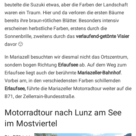
beutelte die Suzuki etwas, aber die Farben der Landschaft
waren ein Traum. Hier und da verloren die ersten Bäume
bereits ihre braun-rötlichen Blätter. Besonders intensiv
erscheinen herbstliche Farben, erstens durch die
Sonnenbrille, zweitens durch das
verlaufend-getönte Visier
davor 🙂
In Mariazell besuchten wir diesmal nicht das Ortszentrum,
sondern bogen Richtung
Erlaufsee
ab. Auf dem Weg zum
Erlaufsee liegt auch der berühmte
Mariazeller-Bahnhof
.
Vorbei am, in den verschiedensten Farben schillernden
Erlaufsee,
führte die Mariazeller Motorradtour weiter auf die
B71, der Zellerrain-Bundesstraße.
Motorradtour nach Lunz am See
im Mostviertel