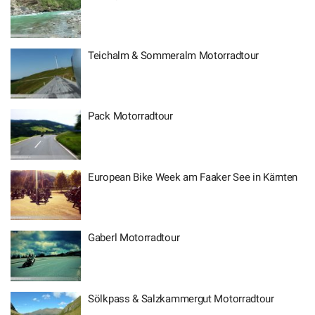
Teichalm & Sommeralm Motorradtour
Pack Motorradtour
European Bike Week am Faaker See in Kärnten
Gaberl Motorradtour
Sölkpass & Salzkammergut Motorradtour