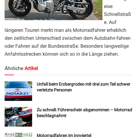
eise
Schnellstraß
e. Auf
längeren Touren merkt man als Motorradfahrer erheblich
den zeitlichen Unterschied zwischen dem Autobahn-fahren
oder Fahren auf der Bundesstraße. Besonders langweilige
Anfahrtsstrecken können sich so in die Länge ziehen.
Ähnliche
Artikel
Unfall beim Erzbergrodeo mit drei zum Teil schwer
verletzte Personen
Zu schnell: Führerschein abgenommen – Motorrad
beschlagnahmt
Motorradfahren im Innviertel