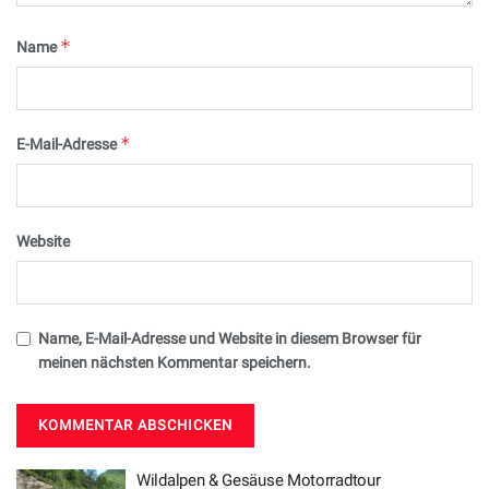
*
Name
*
E-Mail-Adresse
Website
Name, E-Mail-Adresse und Website in diesem Browser für
meinen nächsten Kommentar speichern.
Wildalpen & Gesäuse Motorradtour