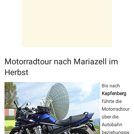
Motorradtour nach Mariazell im
Herbst
Bis nach
Kapfenberg
führte die
Motorradtour
über die
Autobahn
beziehungsw