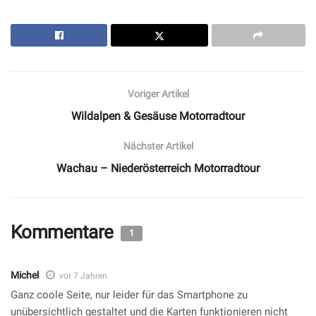
Voriger Artikel
Wildalpen & Gesäuse Motorradtour
Nächster Artikel
Wachau – Niederösterreich Motorradtour
Kommentare
1
Michel
vor 7 Jahren
Ganz coole Seite, nur leider für das Smartphone zu
unübersichtlich gestaltet und die Karten funktionieren nicht