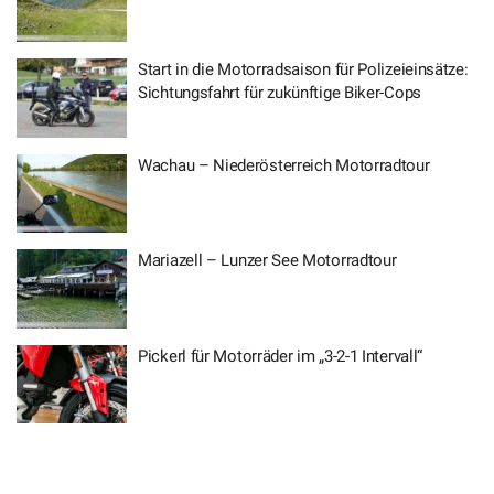
Start in die Motorradsaison für Polizeieinsätze:
Sichtungsfahrt für zukünftige Biker-Cops
Wachau – Niederösterreich Motorradtour
Mariazell – Lunzer See Motorradtour
Pickerl für Motorräder im „3-2-1 Intervall“