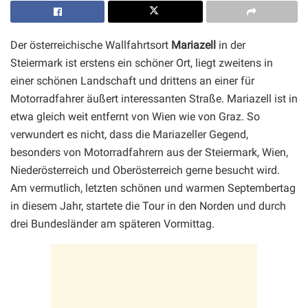
Der österreichische Wallfahrtsort
Mariazell
in der
Steiermark ist erstens ein schöner Ort, liegt zweitens in
einer schönen Landschaft und drittens an einer für
Motorradfahrer äußert interessanten Straße. Mariazell ist in
etwa gleich weit entfernt von Wien wie von Graz. So
verwundert es nicht, dass die Mariazeller Gegend,
besonders von Motorradfahrern aus der Steiermark, Wien,
Niederösterreich und Oberösterreich gerne besucht wird.
Am vermutlich, letzten schönen und warmen Septembertag
in diesem Jahr, startete die Tour in den Norden und durch
drei Bundesländer am späteren Vormittag.