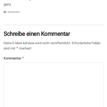
ganz
Antworten
Schreibe einen Kommentar
Deine E-Mail-Adresse wird nicht veröffentlicht.
Erforderliche Felder
*
sind mit
markiert
*
Kommentar