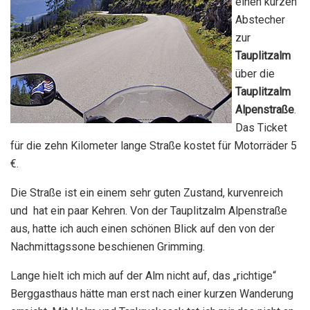
einen kurzen
Abstecher
zur
Tauplitzalm
über die
Tauplitzalm
Alpenstraße
.
Das Ticket
für die zehn Kilometer lange Straße kostet für Motorräder 5
€.
Die Straße ist ein einem sehr guten Zustand, kurvenreich
und hat ein paar Kehren. Von der Tauplitzalm Alpenstraße
aus, hatte ich auch einen schönen Blick auf den von der
Nachmittagssone beschienen Grimming.
Lange hielt ich mich auf der Alm nicht auf, das „richtige“
Berggasthaus hätte man erst nach einer kurzen Wanderung