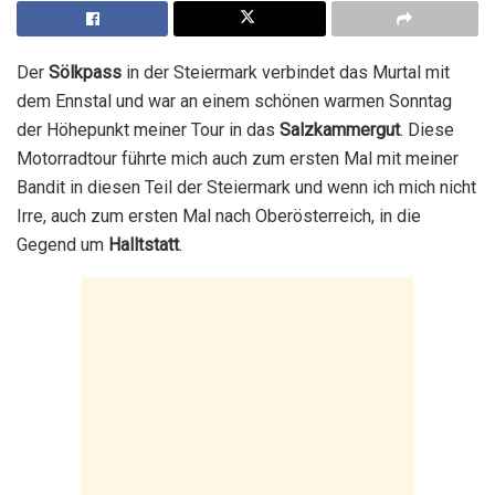
Der
Sölkpass
in der Steiermark verbindet das Murtal mit
dem Ennstal und war an einem schönen warmen Sonntag
der Höhepunkt meiner Tour in das
Salzkammergut
. Diese
Motorradtour führte mich auch zum ersten Mal mit meiner
Bandit in diesen Teil der Steiermark und wenn ich mich nicht
Irre, auch zum ersten Mal nach Oberösterreich, in die
Gegend um
Halltstatt
.