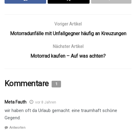
Voriger Artikel
Motorradunfälle mit Unfallgegner häufig an Kreuzungen
Nächster Artikel
Motorrad kaufen – Auf was achten?
Kommentare
1
Meta Fauth
vor 8 Jahren
wir haben oft da Urlaub gemacht. eine traumhaft schöne
Gegend.
Antworten