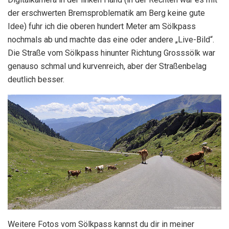
der erschwerten Bremsproblematik am Berg keine gute
Idee) fuhr ich die oberen hundert Meter am Sölkpass
nochmals ab und machte das eine oder andere „Live-Bild“.
Die Straße vom Sölkpass hinunter Richtung Grosssölk war
genauso schmal und kurvenreich, aber der Straßenbelag
deutlich besser.
Weitere Fotos vom Sölkpass kannst du dir in meiner