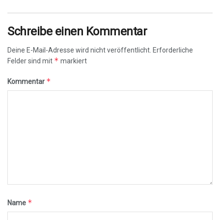
Schreibe einen Kommentar
Deine E-Mail-Adresse wird nicht veröffentlicht.
Erforderliche
*
Felder sind mit
markiert
*
Kommentar
*
Name