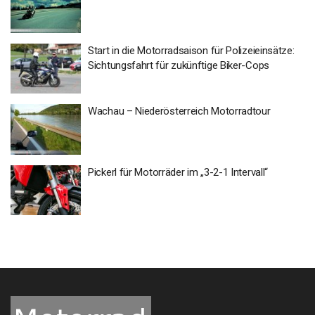
Start in die Motorradsaison für Polizeieinsätze:
Sichtungsfahrt für zukünftige Biker-Cops
Wachau – Niederösterreich Motorradtour
Pickerl für Motorräder im „3-2-1 Intervall“