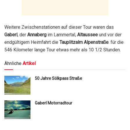
Weitere Zwischenstationen auf dieser Tour waren das
Gaberl
, der
Annaberg
im Lammertal,
Altaussee
und vor der
endgültigem Heimfahrt die
Tauplitzalm Alpenstraße
. für die
546 Kilometer lange Tour etwas mehr als 10 1/2 Stunden.
Ähnliche
Artikel
50 Jahre Sölkpass Straße
Gaberl Motorradtour