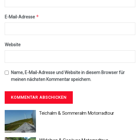
*
E-Mail-Adresse
Website
Name, E-Mail-Adresse und Website in diesem Browser für
meinen nächsten Kommentar speichern.
Teichalm & Sommeralm Motorradtour