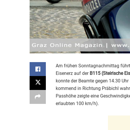
Am frühen Sonntagnachmittag führte 
Eisenerz auf der
B115 (Steirische E
konnte der Beamte gegen 14.30 Uhr 
kommend in Richtung Präbichl wahr
Passhöhe zeigte eine Geschwindigke
erlaubten 100 km/h).