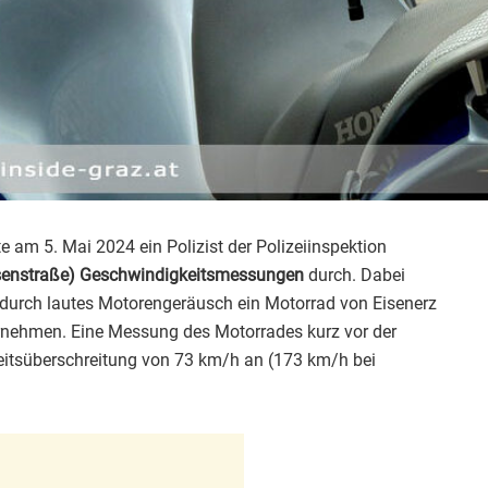
am 5. Mai 2024 ein Polizist der Polizeiinspektion
isenstraße) Geschwindigkeitsmessungen
durch. Dabei
durch lautes Motorengeräusch ein Motorrad von Eisenerz
nehmen. Eine Messung des Motorrades kurz vor der
itsüberschreitung von 73 km/h an (173 km/h bei