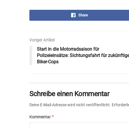
Share
Voriger Artikel
Start in die Motorradsaison für
Polizeieinsätze: Sichtungsfahrt für zukünftig
Biker-Cops
Schreibe einen Kommentar
Deine E-Mail-Adresse wird nicht veröffentlicht.
Erforderl
*
Kommentar