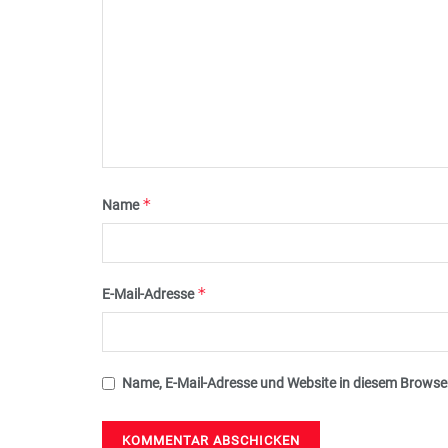
*
Name
*
E-Mail-Adresse
Name, E-Mail-Adresse und Website in diesem Browse