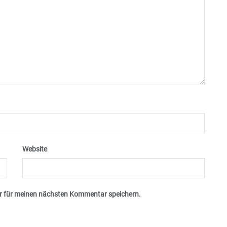
Website
r für meinen nächsten Kommentar speichern.