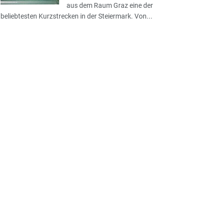
aus dem Raum Graz eine der
beliebtesten Kurzstrecken in der Steiermark. Von...