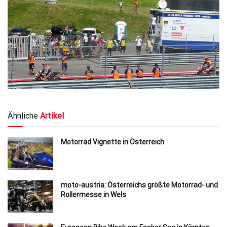
Ähnliche
Artikel
Motorrad Vignette in Österreich
moto-austria: Österreichs größte Motorrad- und
Rollermesse in Wels