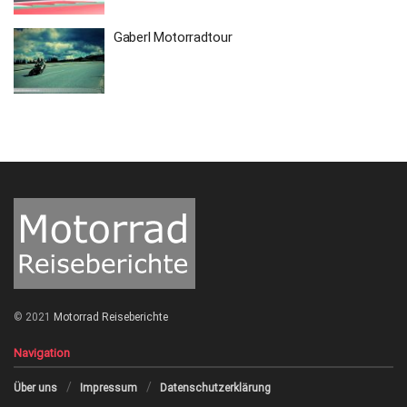
Gaberl Motorradtour
© 2021
Motorrad Reiseberichte
Navigation
Über uns
Impressum
Datenschutzerklärung