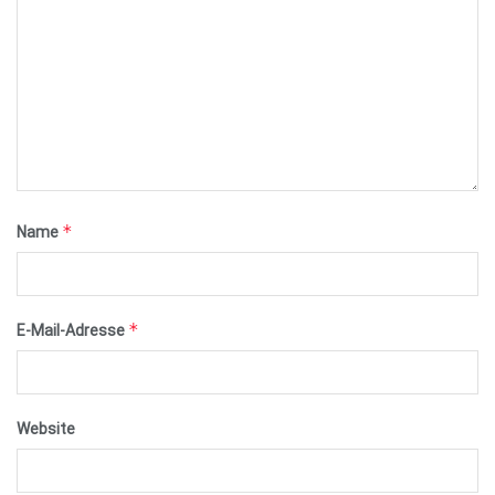
*
Name
*
E-Mail-Adresse
Website