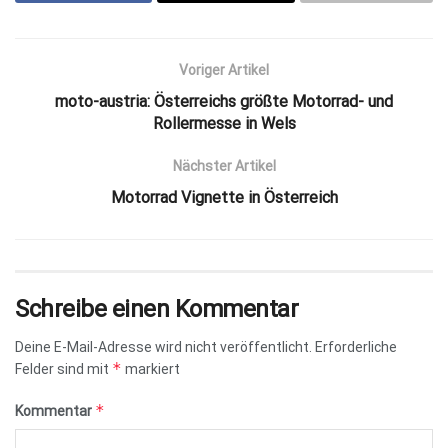
Voriger Artikel
moto-austria: Österreichs größte Motorrad- und
Rollermesse in Wels
Nächster Artikel
Motorrad Vignette in Österreich
Schreibe einen Kommentar
Deine E-Mail-Adresse wird nicht veröffentlicht.
Erforderliche
*
Felder sind mit
markiert
*
Kommentar