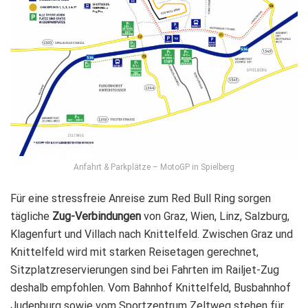
Anfahrt & Parkplätze – MotoGP in Spielberg
Für eine stressfreie Anreise zum Red Bull Ring sorgen
tägliche
Zug-Verbindungen
von Graz, Wien, Linz, Salzburg,
Klagenfurt und Villach nach Knittelfeld. Zwischen Graz und
Knittelfeld wird mit starken Reisetagen gerechnet,
Sitzplatzreservierungen sind bei Fahrten im Railjet-Zug
deshalb empfohlen. Vom Bahnhof Knittelfeld, Busbahnhof
Judenburg sowie vom Sportzentrum Zeltweg stehen für