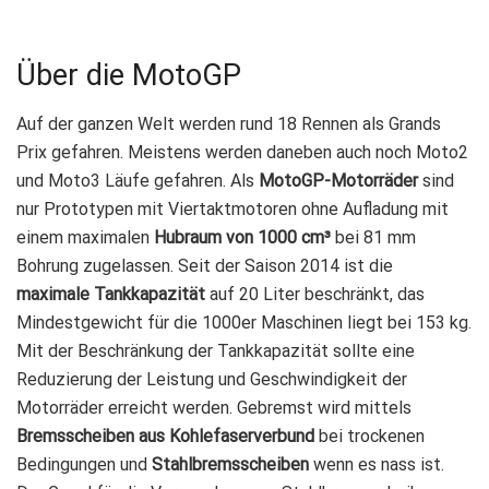
Über die MotoGP
Auf der ganzen Welt werden rund 18 Rennen als Grands
Prix gefahren. Meistens werden daneben auch noch Moto2
und Moto3 Läufe gefahren. Als
MotoGP-Motorräder
sind
nur Prototypen mit Viertaktmotoren ohne Aufladung mit
einem maximalen
Hubraum von 1000 cm³
bei 81 mm
Bohrung zugelassen. Seit der Saison 2014 ist die
maximale Tankkapazität
auf 20 Liter beschränkt, das
Mindestgewicht für die 1000er Maschinen liegt bei 153 kg.
Mit der Beschränkung der Tankkapazität sollte eine
Reduzierung der Leistung und Geschwindigkeit der
Motorräder erreicht werden. Gebremst wird mittels
Bremsscheiben aus Kohlefaserverbund
bei trockenen
Bedingungen und
Stahlbremsscheiben
wenn es nass ist.