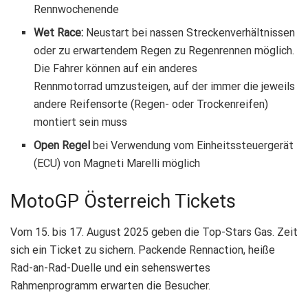
Rennwochenende
Wet Race:
Neustart bei nassen Streckenverhältnissen
oder zu erwartendem Regen zu Regenrennen möglich.
Die Fahrer können auf ein anderes
Rennmotorrad umzusteigen, auf der immer die jeweils
andere Reifensorte (Regen- oder Trockenreifen)
montiert sein muss
Open Regel
bei Verwendung vom Einheitssteuergerät
(ECU) von Magneti Marelli möglich
MotoGP Österreich Tickets
Vom 15. bis 17. August 2025 geben die Top-Stars Gas. Zeit
sich ein Ticket zu sichern. Packende Rennaction, heiße
Rad-an-Rad-Duelle und ein sehenswertes
Rahmenprogramm erwarten die Besucher.