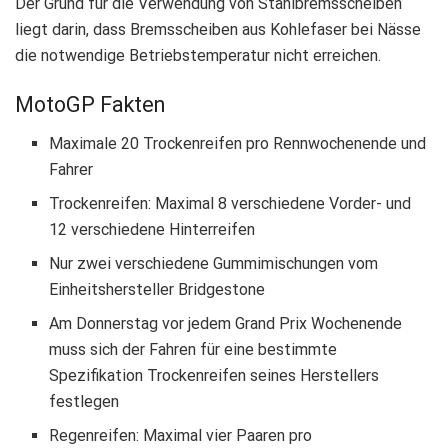
Der Grund für die Verwendung von Stahlbremsscheiben
liegt darin, dass Bremsscheiben aus Kohlefaser bei Nässe
die notwendige Betriebstemperatur nicht erreichen.
MotoGP Fakten
Maximale 20 Trockenreifen pro Rennwochenende und
Fahrer
Trockenreifen: Maximal 8 verschiedene Vorder- und
12 verschiedene Hinterreifen
Nur zwei verschiedene Gummimischungen vom
Einheitshersteller Bridgestone
Am Donnerstag vor jedem Grand Prix Wochenende
muss sich der Fahren für eine bestimmte
Spezifikation Trockenreifen seines Herstellers
festlegen
Regenreifen: Maximal vier Paaren pro