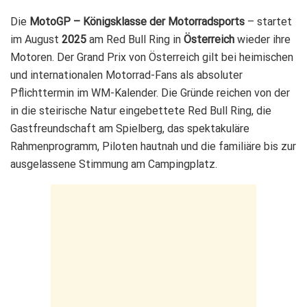
Die
MotoGP – Königsklasse der Motorradsports
– startet
im August
2025
am Red Bull Ring in
Österreich
wieder ihre
Motoren. Der Grand Prix von Österreich gilt bei heimischen
und internationalen Motorrad-Fans als absoluter
Pflichttermin im WM-Kalender. Die Gründe reichen von der
in die steirische Natur eingebettete Red Bull Ring, die
Gastfreundschaft am Spielberg, das spektakuläre
Rahmenprogramm, Piloten hautnah und die familiäre bis zur
ausgelassene Stimmung am Campingplatz.