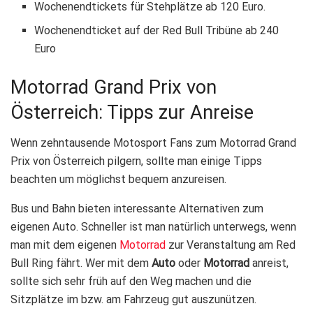
Wochenendtickets für Stehplätze ab 120 Euro.
Wochenendticket auf der Red Bull Tribüne ab 240
Euro
Motorrad Grand Prix von
Österreich: Tipps zur Anreise
Wenn zehntausende Motosport Fans zum Motorrad Grand
Prix von Österreich pilgern, sollte man einige Tipps
beachten um möglichst bequem anzureisen.
Bus und Bahn bieten interessante Alternativen zum
eigenen Auto. Schneller ist man natürlich unterwegs, wenn
man mit dem eigenen
Motorrad
zur Veranstaltung am Red
Bull Ring fährt. Wer mit dem
Auto
oder
Motorrad
anreist,
sollte sich sehr früh auf den Weg machen und die
Sitzplätze im bzw. am Fahrzeug gut auszunützen.