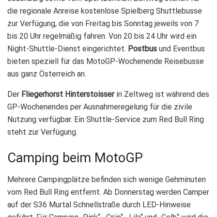
die regionale Anreise kostenlose Spielberg Shuttlebusse
zur Verfügung, die von Freitag bis Sonntag jeweils von 7
bis 20 Uhr regelmäßig fahren. Von 20 bis 24 Uhr wird ein
Night-Shuttle-Dienst eingerichtet.
Postbus
und Eventbus
bieten speziell für das MotoGP-Wochenende Reisebusse
aus ganz Österreich an.
Der
Fliegerhorst Hinterstoisser
in Zeltweg ist während des
GP-Wochenendes per Ausnahmeregelung für die zivile
Nutzung verfügbar. Ein Shuttle-Service zum Red Bull Ring
steht zur Verfügung.
Camping beim MotoGP
Mehrere Campingplätze befinden sich wenige Gehminuten
vom Red Bull Ring entfernt. Ab Donnerstag werden Camper
auf der S36 Murtal Schnellstraße durch LED-Hinweise