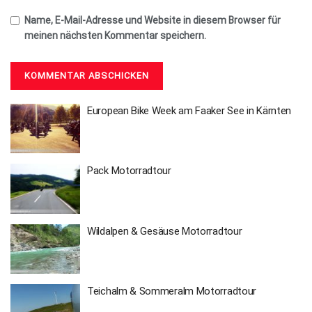
Name, E-Mail-Adresse und Website in diesem Browser für
meinen nächsten Kommentar speichern.
European Bike Week am Faaker See in Kärnten
Pack Motorradtour
Wildalpen & Gesäuse Motorradtour
Teichalm & Sommeralm Motorradtour