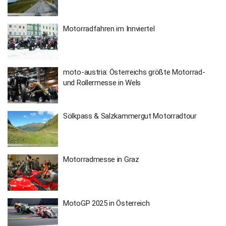
Motorradfahren im Innviertel
moto-austria: Österreichs größte Motorrad-
und Rollermesse in Wels
Sölkpass & Salzkammergut Motorradtour
Motorradmesse in Graz
MotoGP 2025 in Österreich