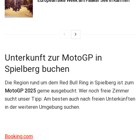
European Bike Week am Faaker See in Kärnten
Unterkunft zur MotoGP in
Spielberg buchen
Die Region rund um dem Red Bull Ring in Spielberg ist zum
MotoGP 2025
gerne ausgebucht. Wer noch freie Zimmer
sucht unser Tipp: Am besten auch nach freien Unterkünften
in der weiteren Umgebung suchen.
Booking.com