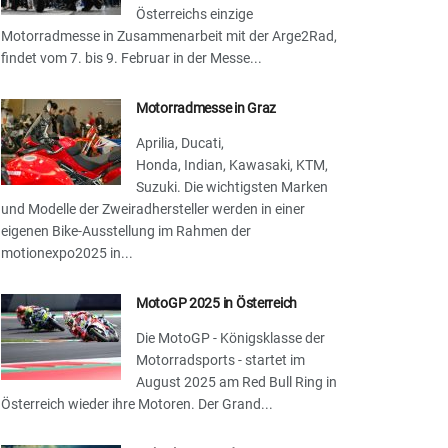
Österreichs einzige
Motorradmesse in Zusammenarbeit mit der Arge2Rad,
findet vom 7. bis 9. Februar in der Messe...
Motorradmesse in Graz
Aprilia, Ducati,
Honda, Indian, Kawasaki, KTM,
Suzuki. Die wichtigsten Marken
und Modelle der Zweiradhersteller werden in einer
eigenen Bike-Ausstellung im Rahmen der
motionexpo2025 in...
MotoGP 2025 in Österreich
Die MotoGP - Königsklasse der
Motorradsports - startet im
August 2025 am Red Bull Ring in
Österreich wieder ihre Motoren. Der Grand...