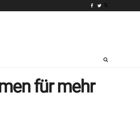
men für mehr