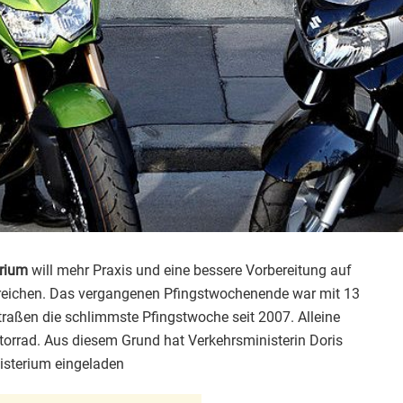
erium
will mehr Praxis und eine bessere Vorbereitung auf
rreichen. Das vergangenen Pfingstwochenende war mit 13
Straßen die schlimmste Pfingstwoche seit 2007. Alleine
torrad. Aus diesem Grund hat Verkehrsministerin Doris
isterium eingeladen