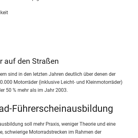
keit
 auf den Straßen
n sind in den letzten Jahren deutlich über denen der
.000 Motorräder (inklusive Leicht- und Kleinmotorräder)
er 50 % mehr als im Jahr 2003.
ad-Führerscheinausbildung
usbildung soll mehr Praxis, weniger Theorie und eine
le, schwierige Motorradstrecken im Rahmen der