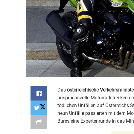
Das
österreichische Verkehrsminist
anspruchsvolle Motorradstrecken e
tödlichen Unfällen auf Österreichs 
neun Unfälle passierten mit dem Mo
Bures eine Expertenrunde in das Min