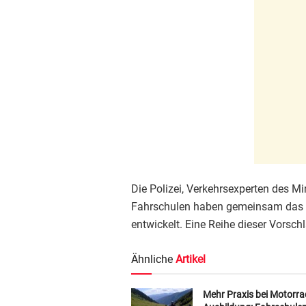
Die Polizei, Verkehrsexperten des M
Fahrschulen haben gemeinsam das 
entwickelt. Eine Reihe dieser Vorsch
Ähnliche
Artikel
Mehr Praxis bei Motorra