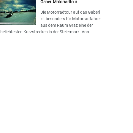
Gaberl Motorradtour
Die Motorradtour auf das Gaberl
ist besonders für Motorradfahrer
aus dem Raum Graz eine der
beliebtesten Kurzstrecken in der Steiermark. Von...